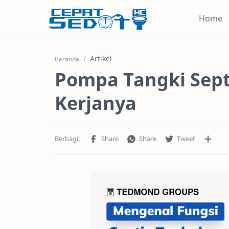
Home
Artikel
Beranda
Pompa Tangki Sept
Kerjanya