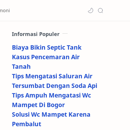
imoni
Informasi Populer
Biaya Bikin Septic Tank
Kasus Pencemaran Air
Tanah
Tips Mengatasi Saluran Air
Tersumbat Dengan Soda Api
Tips Ampuh Mengatasi Wc
Mampet Di Bogor
Solusi Wc Mampet Karena
Pembalut