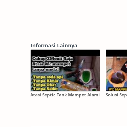
Informasi Lainnya
Atasi Septic Tank Mampet Alami
Solusi Se