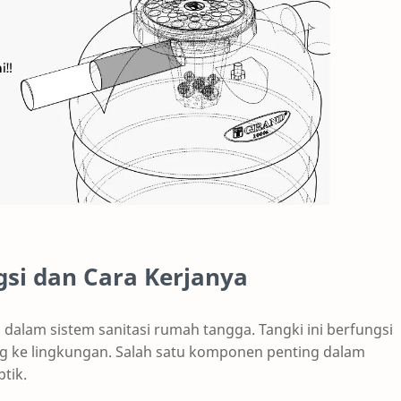
gsi dan Cara Kerjanya
alam sistem sanitasi rumah tangga. Tangki ini berfungsi
g ke lingkungan. Salah satu komponen penting dalam
tik.