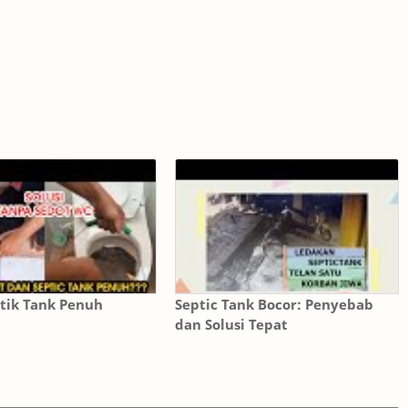
ptik Tank Penuh
Septic Tank Bocor: Penyebab
dan Solusi Tepat