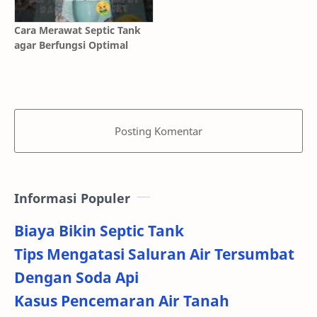
Cara Merawat Septic Tank
agar Berfungsi Optimal
Posting Komentar
Informasi Populer
Biaya Bikin Septic Tank
Tips Mengatasi Saluran Air Tersumbat
Dengan Soda Api
Kasus Pencemaran Air Tanah