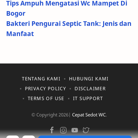
Tips Ampuh Mengatasi Wc Mampet Di
Bogor
Bakteri Pengurai Septic Tank: Jenis dan
Manfaat
TENTANG KAMI
HUBUNGI KAMI
PRIVACY POLICY
DISCLAIMER
TERMS OF USE
IT SUPPORT
© Copyright
2026|
Cepat Sedot WC
.