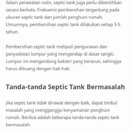
Selain perawatan rutin, septic tank juga perlu dibersihkan
secara berkala. Frekuensi pembersihan tergantung pada
ukuran septic tank dan jumlah penghuni rumah.
Umumnya, pembersihan septic tank dilakukan setiap 3-5
tahun.
Pembersihan septic tank meliputi pengurasan dan
penyedotan lumpur yang mengendap di dasar tangki.
Lumpur ini mengandung bakteri yang beracun, sehingga
harus dibuang dengan hati-hati.
Tanda-tanda Septic Tank Bermasalah
Jika septic tank tidak dirawat dengan baik, dapat timbul
masalah yang mengganggu kenyamanan penghuni
rumah. Berikut adalah beberapa tanda-tanda septic tank
bermasalah: