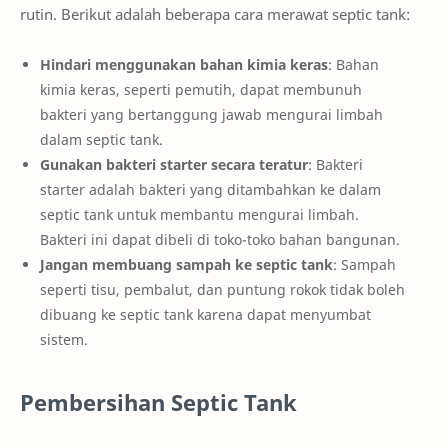
rutin. Berikut adalah beberapa cara merawat septic tank:
Hindari menggunakan bahan kimia keras
: Bahan
kimia keras, seperti pemutih, dapat membunuh
bakteri yang bertanggung jawab mengurai limbah
dalam septic tank.
Gunakan bakteri starter secara teratur
: Bakteri
starter adalah bakteri yang ditambahkan ke dalam
septic tank untuk membantu mengurai limbah.
Bakteri ini dapat dibeli di toko-toko bahan bangunan.
Jangan membuang sampah ke septic tank
: Sampah
seperti tisu, pembalut, dan puntung rokok tidak boleh
dibuang ke septic tank karena dapat menyumbat
sistem.
Pembersihan Septic Tank