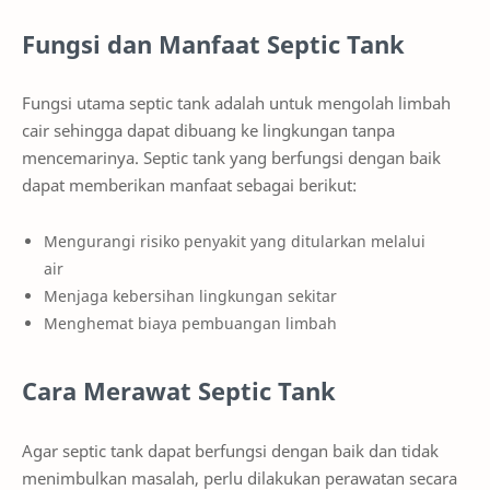
Fungsi dan Manfaat Septic Tank
Fungsi utama septic tank adalah untuk mengolah limbah
cair sehingga dapat dibuang ke lingkungan tanpa
mencemarinya. Septic tank yang berfungsi dengan baik
dapat memberikan manfaat sebagai berikut:
Mengurangi risiko penyakit yang ditularkan melalui
air
Menjaga kebersihan lingkungan sekitar
Menghemat biaya pembuangan limbah
Cara Merawat Septic Tank
Agar septic tank dapat berfungsi dengan baik dan tidak
menimbulkan masalah, perlu dilakukan perawatan secara