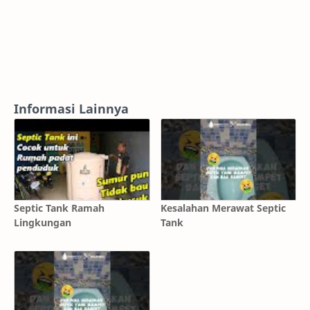
Informasi Lainnya
Septic Tank Ramah
Kesalahan Merawat Septic
Lingkungan
Tank