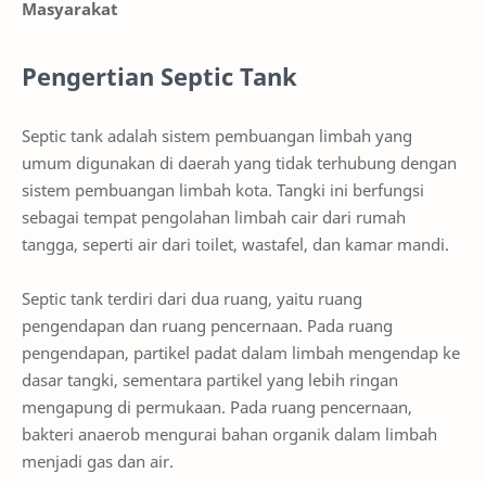
Masyarakat
Pengertian Septic Tank
Septic tank adalah sistem pembuangan limbah yang
umum digunakan di daerah yang tidak terhubung dengan
sistem pembuangan limbah kota. Tangki ini berfungsi
sebagai tempat pengolahan limbah cair dari rumah
tangga, seperti air dari toilet, wastafel, dan kamar mandi.
Septic tank terdiri dari dua ruang, yaitu ruang
pengendapan dan ruang pencernaan. Pada ruang
pengendapan, partikel padat dalam limbah mengendap ke
dasar tangki, sementara partikel yang lebih ringan
mengapung di permukaan. Pada ruang pencernaan,
bakteri anaerob mengurai bahan organik dalam limbah
menjadi gas dan air.