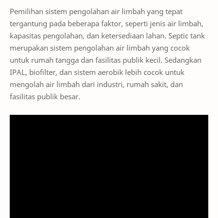
Pemilihan sistem pengolahan air limbah yang tepat
tergantung pada beberapa faktor, seperti jenis air limbah,
kapasitas pengolahan, dan ketersediaan lahan. Septic tank
merupakan sistem pengolahan air limbah yang cocok
untuk rumah tangga dan fasilitas publik kecil. Sedangkan
IPAL, biofilter, dan sistem aerobik lebih cocok untuk
mengolah air limbah dari industri, rumah sakit, dan
fasilitas publik besar.