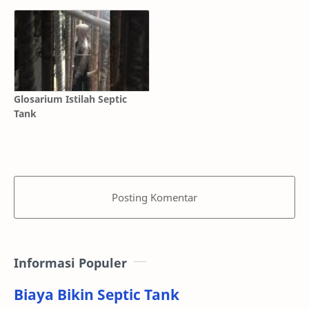
Glosarium Istilah Septic
Tank
Posting Komentar
Informasi Populer
Biaya Bikin Septic Tank