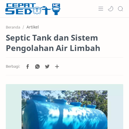
Home
Artikel
Beranda
Septic Tank dan Sistem
Informasi
Pengolahan Air Limbah
Keunggulan
Layanan
Harga
Testimoni