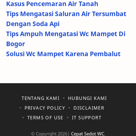
Kasus Pencemaran Air Tanah
Tips Mengatasi Saluran Air Tersumbat
Dengan Soda Api
Tips Ampuh Mengatasi Wc Mampet Di
Bogor
Solusi Wc Mampet Karena Pembalut
TENTANG KAMI
HUBUNGI KAMI
PRIVACY POLICY
DISCLAIMER
TERMS OF USE
IT SUPPORT
© Copyright
2026|
Cepat Sedot WC
.