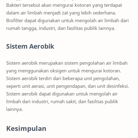
Bakteri tersebut akan mengurai kotoran yang terdapat
dalam air limbah menjadi zat yang lebih sederhana.
Biofilter dapat digunakan untuk mengolah air limbah dari
rumah tangga, industri, dan fasilitas publik lainnya.
Sistem Aerobik
Sistem aerobik merupakan sistem pengolahan air limbah
yang menggunakan oksigen untuk mengurai kotoran.
Sistem aerobik terdiri dari beberapa unit pengolahan,
seperti unit aerasi, unit pengendapan, dan unit desinfeksi.
Sistem aerobik dapat digunakan untuk mengolah air
limbah dari industri, rumah sakit, dan fasilitas publik
lainnya.
Kesimpulan