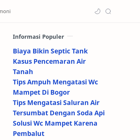
imoni
Informasi Populer
Biaya Bikin Septic Tank
Kasus Pencemaran Air
Tanah
Tips Ampuh Mengatasi Wc
Mampet Di Bogor
Tips Mengatasi Saluran Air
Tersumbat Dengan Soda Api
Solusi Wc Mampet Karena
Pembalut