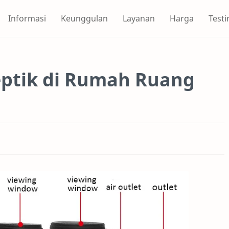
Informasi
Keunggulan
Layanan
Harga
Test
ptik di Rumah Ruang