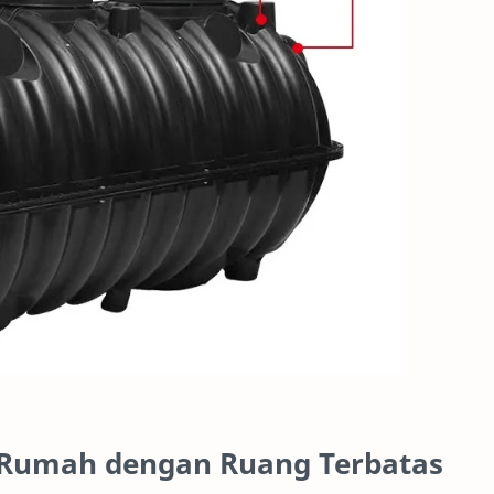
i Rumah dengan Ruang Terbatas