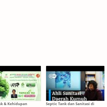
nk & Kehidupan
Septic Tank dan Sanitasi di