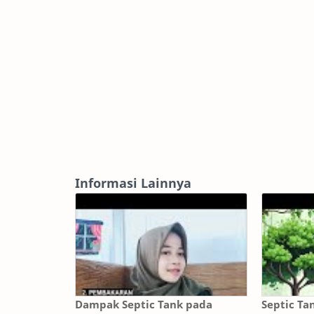
Informasi Lainnya
Dampak Septic Tank pada
Septic Ta