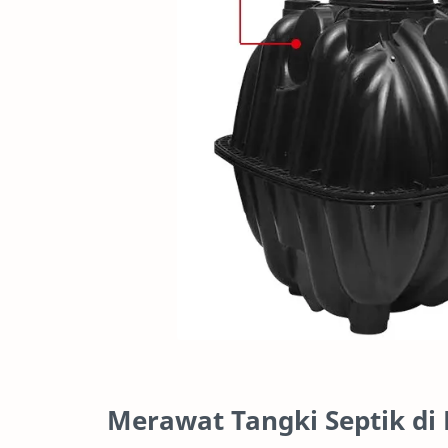
Merawat Tangki Septik d