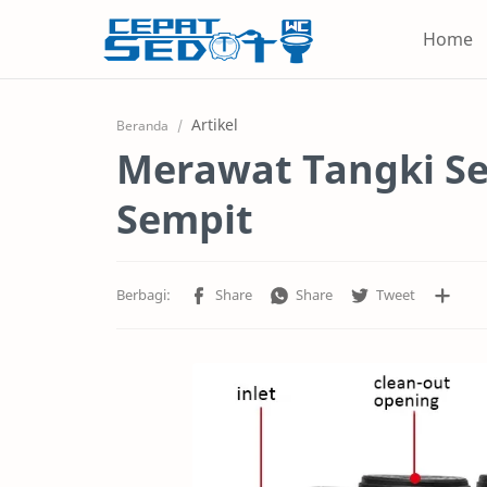
Home
Artikel
Beranda
Merawat Tangki Se
Sempit