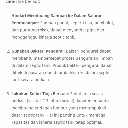
cara-cara berikut:
Hindari Membuang Sampah ke Dalam Saluran
Pembuangan:
Sampah padat, seperti tisu, pembalut,
dan puntung rokok, dapat menyumbat pipa dan
mengganggu kinerja septic tank.
Gunakan Bakteri Pengurai:
Bakteri pengurai dapat
membantu mempercepat proses penguraian limbah
di dalam septic tank. Produk bakteri pengurai dapat
dibeli di pasaran dan ditambahkan ke dalam septic
tank secara berkala.
Lakukan Sedot Tinja Berkala:
Sedot tinja secara
berkala (sekitar 2-3 tahun sekali) dapat membantu
membuang endapan lumpur yang menumpuk di
dasar septic tank. Hal ini penting untuk menjaga
kapasitas dan kinerja septic tank tetap optimal.