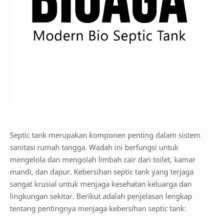
Septic tank merupakan komponen penting dalam sistem
sanitasi rumah tangga. Wadah ini berfungsi untuk
mengelola dan mengolah limbah cair dari toilet, kamar
mandi, dan dapur. Kebersihan septic tank yang terjaga
sangat krusial untuk menjaga kesehatan keluarga dan
lingkungan sekitar. Berikut adalah penjelasan lengkap
tentang pentingnya menjaga kebersihan septic tank: