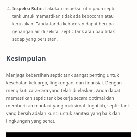
Inspeksi Rutin:
Lakukan inspeksi rutin pada septic
tank untuk memastikan tidak ada kebocoran atau
kerusakan. Tanda-tanda kebocoran dapat berupa
genangan air di sekitar septic tank atau bau tidak
sedap yang persisten.
Kesimpulan
Menjaga kebersihan septic tank sangat penting untuk
kesehatan keluarga, lingkungan, dan finansial. Dengan
mengikuti cara-cara yang telah dijelaskan, Anda dapat
memastikan septic tank bekerja secara optimal dan
memberikan manfaat yang maksimal. Ingatlah, septic tank
yang bersih adalah kunci untuk sanitasi yang baik dan
lingkungan yang sehat.