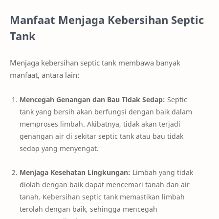
Manfaat Menjaga Kebersihan Septic
Tank
Menjaga kebersihan septic tank membawa banyak
manfaat, antara lain:
Mencegah Genangan dan Bau Tidak Sedap:
Septic
tank yang bersih akan berfungsi dengan baik dalam
memproses limbah. Akibatnya, tidak akan terjadi
genangan air di sekitar septic tank atau bau tidak
sedap yang menyengat.
Menjaga Kesehatan Lingkungan:
Limbah yang tidak
diolah dengan baik dapat mencemari tanah dan air
tanah. Kebersihan septic tank memastikan limbah
terolah dengan baik, sehingga mencegah