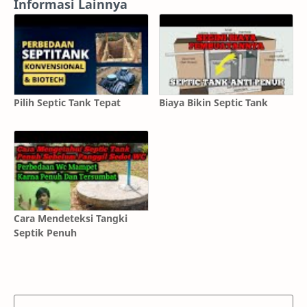
Informasi Lainnya
Pilih Septic Tank Tepat
Biaya Bikin Septic Tank
Cara Mendeteksi Tangki
Septik Penuh