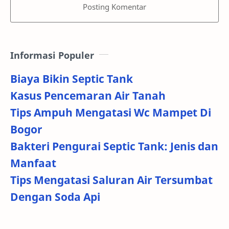
Posting Komentar
Informasi Populer
Biaya Bikin Septic Tank
Kasus Pencemaran Air Tanah
Tips Ampuh Mengatasi Wc Mampet Di
Bogor
Bakteri Pengurai Septic Tank: Jenis dan
Manfaat
Tips Mengatasi Saluran Air Tersumbat
Dengan Soda Api