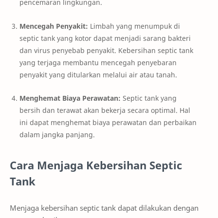
pencemaran lingkungan.
Mencegah Penyakit:
Limbah yang menumpuk di
septic tank yang kotor dapat menjadi sarang bakteri
dan virus penyebab penyakit. Kebersihan septic tank
yang terjaga membantu mencegah penyebaran
penyakit yang ditularkan melalui air atau tanah.
Menghemat Biaya Perawatan:
Septic tank yang
bersih dan terawat akan bekerja secara optimal. Hal
ini dapat menghemat biaya perawatan dan perbaikan
dalam jangka panjang.
Cara Menjaga Kebersihan Septic
Tank
Menjaga kebersihan septic tank dapat dilakukan dengan