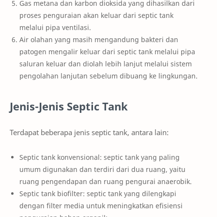
Gas metana dan karbon dioksida yang dihasilkan dari
proses penguraian akan keluar dari septic tank
melalui pipa ventilasi.
Air olahan yang masih mengandung bakteri dan
patogen mengalir keluar dari septic tank melalui pipa
saluran keluar dan diolah lebih lanjut melalui sistem
pengolahan lanjutan sebelum dibuang ke lingkungan.
Jenis-Jenis Septic Tank
Terdapat beberapa jenis septic tank, antara lain:
Septic tank konvensional: septic tank yang paling
umum digunakan dan terdiri dari dua ruang, yaitu
ruang pengendapan dan ruang pengurai anaerobik.
Septic tank biofilter: septic tank yang dilengkapi
dengan filter media untuk meningkatkan efisiensi