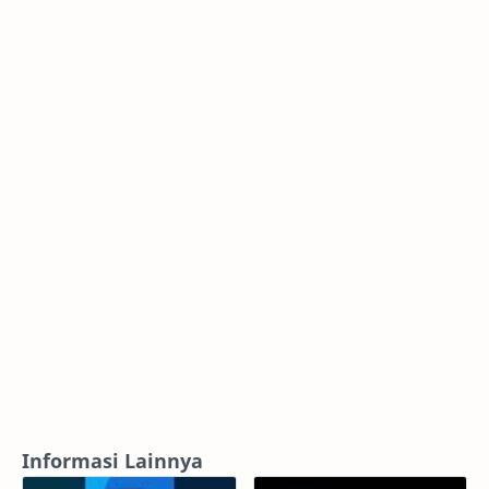
Informasi Lainnya