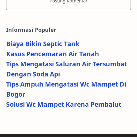
Posting Komentar
Informasi Populer
Biaya Bikin Septic Tank
Kasus Pencemaran Air Tanah
Tips Mengatasi Saluran Air Tersumbat
Dengan Soda Api
Tips Ampuh Mengatasi Wc Mampet Di
Bogor
Solusi Wc Mampet Karena Pembalut