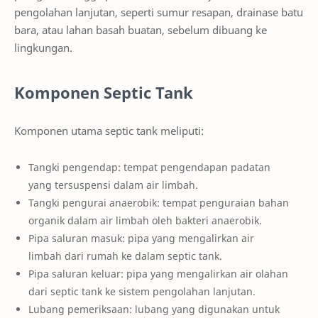
pengolahan lanjutan, seperti sumur resapan, drainase batu
bara, atau lahan basah buatan, sebelum dibuang ke
lingkungan.
Komponen Septic Tank
Komponen utama septic tank meliputi:
Tangki pengendap: tempat pengendapan padatan
yang tersuspensi dalam air limbah.
Tangki pengurai anaerobik: tempat penguraian bahan
organik dalam air limbah oleh bakteri anaerobik.
Pipa saluran masuk: pipa yang mengalirkan air
limbah dari rumah ke dalam septic tank.
Pipa saluran keluar: pipa yang mengalirkan air olahan
dari septic tank ke sistem pengolahan lanjutan.
Lubang pemeriksaan: lubang yang digunakan untuk