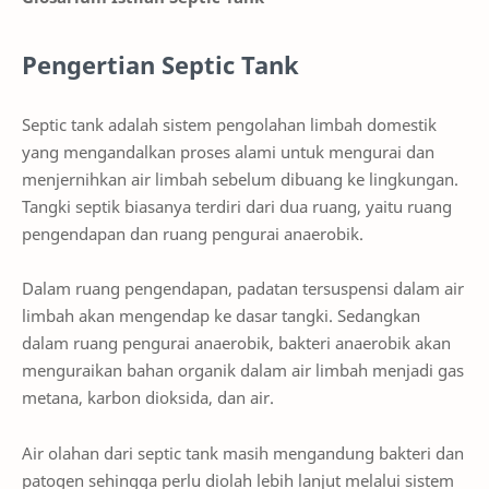
Pengertian Septic Tank
Septic tank adalah sistem pengolahan limbah domestik
yang mengandalkan proses alami untuk mengurai dan
menjernihkan air limbah sebelum dibuang ke lingkungan.
Tangki septik biasanya terdiri dari dua ruang, yaitu ruang
pengendapan dan ruang pengurai anaerobik.
Dalam ruang pengendapan, padatan tersuspensi dalam air
limbah akan mengendap ke dasar tangki. Sedangkan
dalam ruang pengurai anaerobik, bakteri anaerobik akan
menguraikan bahan organik dalam air limbah menjadi gas
metana, karbon dioksida, dan air.
Air olahan dari septic tank masih mengandung bakteri dan
patogen sehingga perlu diolah lebih lanjut melalui sistem