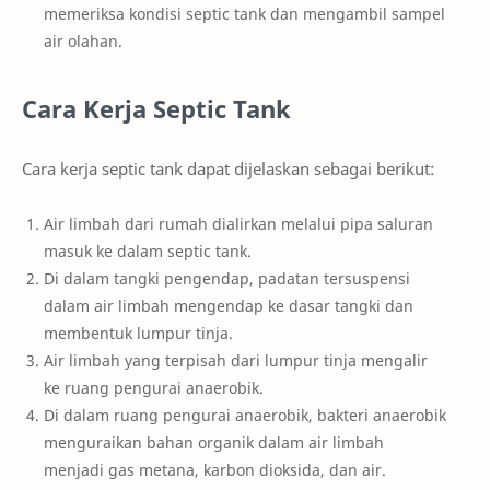
memeriksa kondisi septic tank dan mengambil sampel
air olahan.
Cara Kerja Septic Tank
Cara kerja septic tank dapat dijelaskan sebagai berikut:
Air limbah dari rumah dialirkan melalui pipa saluran
masuk ke dalam septic tank.
Di dalam tangki pengendap, padatan tersuspensi
dalam air limbah mengendap ke dasar tangki dan
membentuk lumpur tinja.
Air limbah yang terpisah dari lumpur tinja mengalir
ke ruang pengurai anaerobik.
Di dalam ruang pengurai anaerobik, bakteri anaerobik
menguraikan bahan organik dalam air limbah
menjadi gas metana, karbon dioksida, dan air.