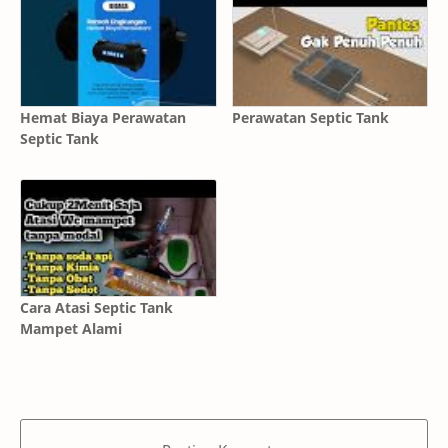
Hemat Biaya Perawatan
Perawatan Septic Tank
Septic Tank
Cara Atasi Septic Tank
Mampet Alami