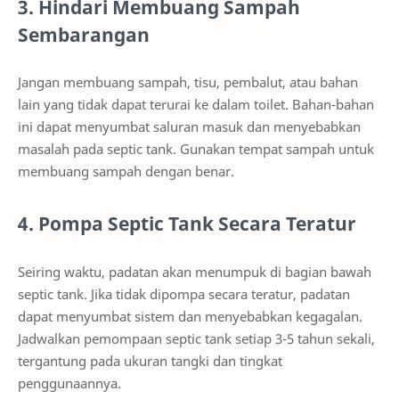
3. Hindari Membuang Sampah
Sembarangan
Jangan membuang sampah, tisu, pembalut, atau bahan
lain yang tidak dapat terurai ke dalam toilet. Bahan-bahan
ini dapat menyumbat saluran masuk dan menyebabkan
masalah pada septic tank. Gunakan tempat sampah untuk
membuang sampah dengan benar.
4. Pompa Septic Tank Secara Teratur
Seiring waktu, padatan akan menumpuk di bagian bawah
septic tank. Jika tidak dipompa secara teratur, padatan
dapat menyumbat sistem dan menyebabkan kegagalan.
Jadwalkan pemompaan septic tank setiap 3-5 tahun sekali,
tergantung pada ukuran tangki dan tingkat
penggunaannya.