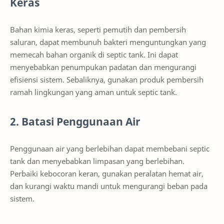
Keras
Bahan kimia keras, seperti pemutih dan pembersih
saluran, dapat membunuh bakteri menguntungkan yang
memecah bahan organik di septic tank. Ini dapat
menyebabkan penumpukan padatan dan mengurangi
efisiensi sistem. Sebaliknya, gunakan produk pembersih
ramah lingkungan yang aman untuk septic tank.
2. Batasi Penggunaan Air
Penggunaan air yang berlebihan dapat membebani septic
tank dan menyebabkan limpasan yang berlebihan.
Perbaiki kebocoran keran, gunakan peralatan hemat air,
dan kurangi waktu mandi untuk mengurangi beban pada
sistem.