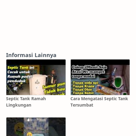
Informasi Lainnya
Septic Tank Ramah
Cara Mengatasi Septic Tank
Lingkungan
Tersumbat