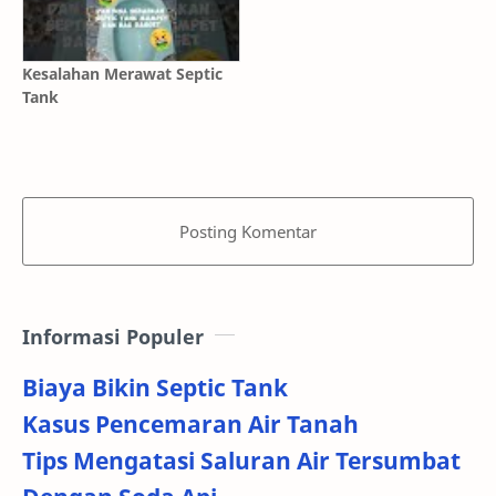
Kesalahan Merawat Septic
Tank
Posting Komentar
Informasi Populer
Biaya Bikin Septic Tank
Kasus Pencemaran Air Tanah
Tips Mengatasi Saluran Air Tersumbat