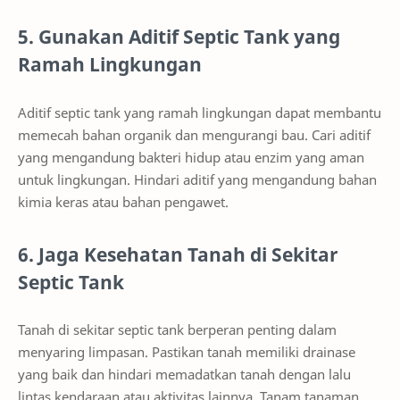
5. Gunakan Aditif Septic Tank yang
Ramah Lingkungan
Aditif septic tank yang ramah lingkungan dapat membantu
memecah bahan organik dan mengurangi bau. Cari aditif
yang mengandung bakteri hidup atau enzim yang aman
untuk lingkungan. Hindari aditif yang mengandung bahan
kimia keras atau bahan pengawet.
6. Jaga Kesehatan Tanah di Sekitar
Septic Tank
Tanah di sekitar septic tank berperan penting dalam
menyaring limpasan. Pastikan tanah memiliki drainase
yang baik dan hindari memadatkan tanah dengan lalu
lintas kendaraan atau aktivitas lainnya. Tanam tanaman