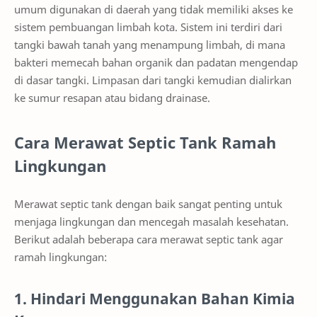
umum digunakan di daerah yang tidak memiliki akses ke
sistem pembuangan limbah kota. Sistem ini terdiri dari
tangki bawah tanah yang menampung limbah, di mana
bakteri memecah bahan organik dan padatan mengendap
di dasar tangki. Limpasan dari tangki kemudian dialirkan
ke sumur resapan atau bidang drainase.
Cara Merawat Septic Tank Ramah
Lingkungan
Merawat septic tank dengan baik sangat penting untuk
menjaga lingkungan dan mencegah masalah kesehatan.
Berikut adalah beberapa cara merawat septic tank agar
ramah lingkungan:
1. Hindari Menggunakan Bahan Kimia