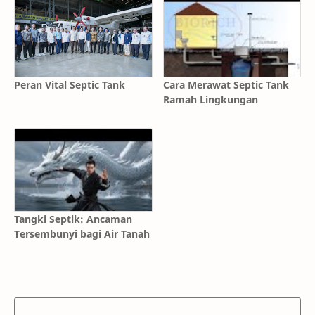
Peran Vital Septic Tank
Cara Merawat Septic Tank
Ramah Lingkungan
Tangki Septik: Ancaman
Tersembunyi bagi Air Tanah