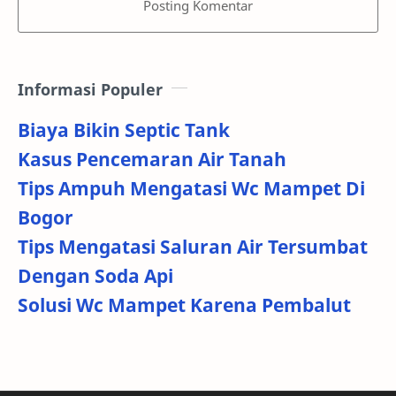
Posting Komentar
Informasi Populer
Biaya Bikin Septic Tank
Kasus Pencemaran Air Tanah
Tips Ampuh Mengatasi Wc Mampet Di
Bogor
Tips Mengatasi Saluran Air Tersumbat
Dengan Soda Api
Solusi Wc Mampet Karena Pembalut