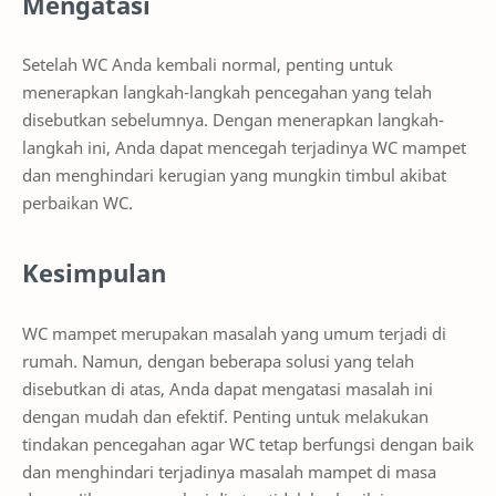
Mengatasi
Setelah WC Anda kembali normal, penting untuk
menerapkan langkah-langkah pencegahan yang telah
disebutkan sebelumnya. Dengan menerapkan langkah-
langkah ini, Anda dapat mencegah terjadinya WC mampet
dan menghindari kerugian yang mungkin timbul akibat
perbaikan WC.
Kesimpulan
WC mampet merupakan masalah yang umum terjadi di
rumah. Namun, dengan beberapa solusi yang telah
disebutkan di atas, Anda dapat mengatasi masalah ini
dengan mudah dan efektif. Penting untuk melakukan
tindakan pencegahan agar WC tetap berfungsi dengan baik
dan menghindari terjadinya masalah mampet di masa