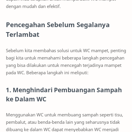
dengan mudah dan efektif.
Pencegahan Sebelum Segalanya
Terlambat
Sebelum kita membahas solusi untuk WC mampet, penting
bagi kita untuk memahami beberapa langkah pencegahan
yang bisa dilakukan untuk mencegah terjadinya mampet
pada WC. Beberapa langkah ini meliputi:
1. Menghindari Pembuangan Sampah
ke Dalam WC
Menggunakan WC untuk membuang sampah seperti tisu,
pembalut, atau benda-benda lain yang seharusnya tidak
dibuang ke dalam WC dapat menyebabkan WC menjadi