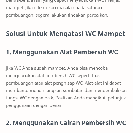
mampet. Jika ditemukan masalah pada saluran
pembuangan, segera lakukan tindakan perbaikan.
Solusi Untuk Mengatasi WC Mampet
1. Menggunakan Alat Pembersih WC
Jika WC Anda sudah mampet, Anda bisa mencoba
menggunakan alat pembersih WC seperti tuas
pembuangan atau alat penghisap WC. Alat-alat ini dapat
membantu menghilangkan sumbatan dan mengembalikan
fungsi WC dengan baik. Pastikan Anda mengikuti petunjuk
penggunaan dengan benar.
2. Menggunakan Cairan Pembersih WC