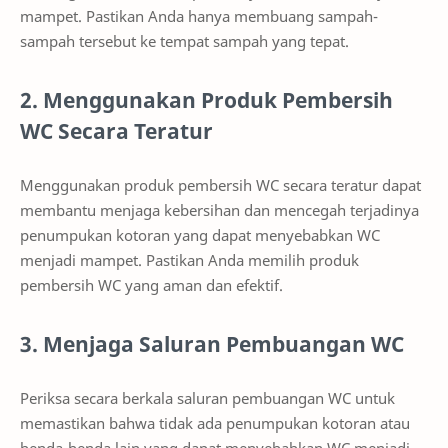
mampet. Pastikan Anda hanya membuang sampah-
sampah tersebut ke tempat sampah yang tepat.
2. Menggunakan Produk Pembersih
WC Secara Teratur
Menggunakan produk pembersih WC secara teratur dapat
membantu menjaga kebersihan dan mencegah terjadinya
penumpukan kotoran yang dapat menyebabkan WC
menjadi mampet. Pastikan Anda memilih produk
pembersih WC yang aman dan efektif.
3. Menjaga Saluran Pembuangan WC
Periksa secara berkala saluran pembuangan WC untuk
memastikan bahwa tidak ada penumpukan kotoran atau
benda-benda lain yang dapat menyebabkan WC menjadi