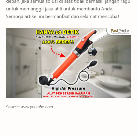
depan. Jika semua solusi di atas tidak berhasil, jangan ragu
untuk memanggil jasa ahli untuk membantu Anda.
Semoga artikel ini bermanfaat dan selamat mencoba!
Source:
www.youtube.com