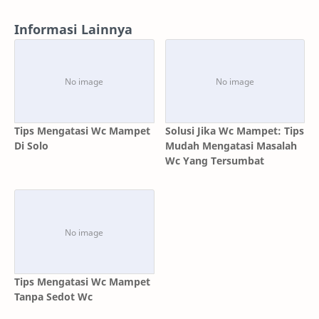
Informasi Lainnya
Tips Mengatasi Wc Mampet
Solusi Jika Wc Mampet: Tips
Di Solo
Mudah Mengatasi Masalah
Wc Yang Tersumbat
Tips Mengatasi Wc Mampet
Tanpa Sedot Wc