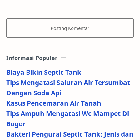
Posting Komentar
Informasi Populer
Biaya Bikin Septic Tank
Tips Mengatasi Saluran Air Tersumbat
Dengan Soda Api
Kasus Pencemaran Air Tanah
Tips Ampuh Mengatasi Wc Mampet Di
Bogor
Bakteri Pengurai Septic Tank: Jenis dan