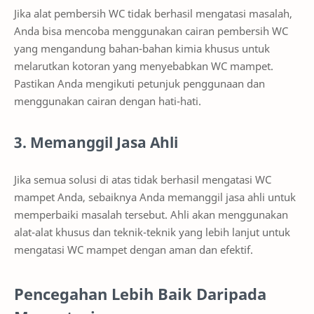
Jika alat pembersih WC tidak berhasil mengatasi masalah,
Anda bisa mencoba menggunakan cairan pembersih WC
yang mengandung bahan-bahan kimia khusus untuk
melarutkan kotoran yang menyebabkan WC mampet.
Pastikan Anda mengikuti petunjuk penggunaan dan
menggunakan cairan dengan hati-hati.
3. Memanggil Jasa Ahli
Jika semua solusi di atas tidak berhasil mengatasi WC
mampet Anda, sebaiknya Anda memanggil jasa ahli untuk
memperbaiki masalah tersebut. Ahli akan menggunakan
alat-alat khusus dan teknik-teknik yang lebih lanjut untuk
mengatasi WC mampet dengan aman dan efektif.
Pencegahan Lebih Baik Daripada