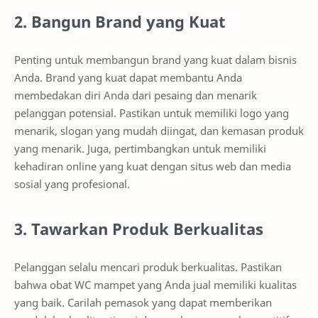
2. Bangun Brand yang Kuat
Penting untuk membangun brand yang kuat dalam bisnis
Anda. Brand yang kuat dapat membantu Anda
membedakan diri Anda dari pesaing dan menarik
pelanggan potensial. Pastikan untuk memiliki logo yang
menarik, slogan yang mudah diingat, dan kemasan produk
yang menarik. Juga, pertimbangkan untuk memiliki
kehadiran online yang kuat dengan situs web dan media
sosial yang profesional.
3. Tawarkan Produk Berkualitas
Pelanggan selalu mencari produk berkualitas. Pastikan
bahwa obat WC mampet yang Anda jual memiliki kualitas
yang baik. Carilah pemasok yang dapat memberikan