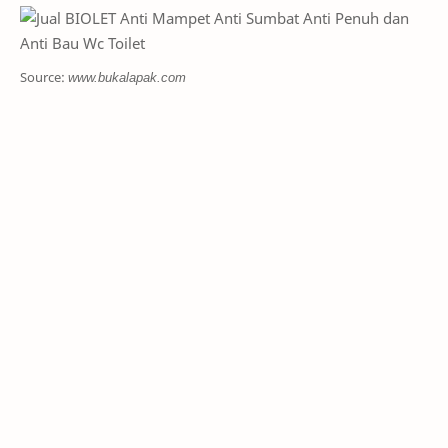
Source:
www.bukalapak.com