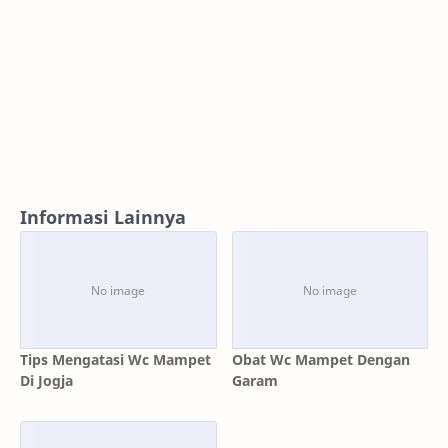
Informasi Lainnya
Tips Mengatasi Wc Mampet
Obat Wc Mampet Dengan
Di Jogja
Garam