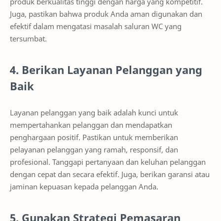
produk berkualitas tinggi dengan harga yang kompetitif.
Juga, pastikan bahwa produk Anda aman digunakan dan
efektif dalam mengatasi masalah saluran WC yang
tersumbat.
4. Berikan Layanan Pelanggan yang
Baik
Layanan pelanggan yang baik adalah kunci untuk
mempertahankan pelanggan dan mendapatkan
penghargaan positif. Pastikan untuk memberikan
pelayanan pelanggan yang ramah, responsif, dan
profesional. Tanggapi pertanyaan dan keluhan pelanggan
dengan cepat dan secara efektif. Juga, berikan garansi atau
jaminan kepuasan kepada pelanggan Anda.
5. Gunakan Strategi Pemasaran