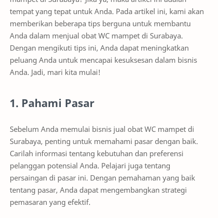
tempat yang tepat untuk Anda. Pada artikel ini, kami akan
memberikan beberapa tips berguna untuk membantu
Anda dalam menjual obat WC mampet di Surabaya.
Dengan mengikuti tips ini, Anda dapat meningkatkan
peluang Anda untuk mencapai kesuksesan dalam bisnis
Anda. Jadi, mari kita mulai!
1. Pahami Pasar
Sebelum Anda memulai bisnis jual obat WC mampet di
Surabaya, penting untuk memahami pasar dengan baik.
Carilah informasi tentang kebutuhan dan preferensi
pelanggan potensial Anda. Pelajari juga tentang
persaingan di pasar ini. Dengan pemahaman yang baik
tentang pasar, Anda dapat mengembangkan strategi
pemasaran yang efektif.