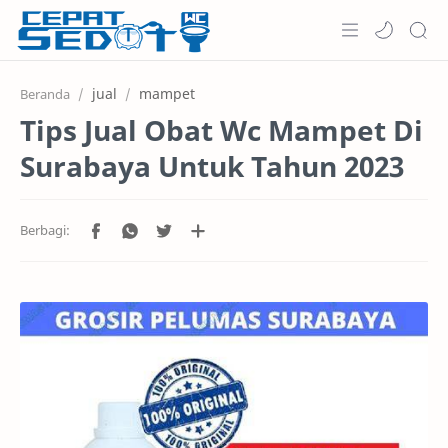
Home
jual
mampet
Beranda
Tips Jual Obat Wc Mampet Di
Informasi
Surabaya Untuk Tahun 2023
Keunggulan
Layanan
Harga
Testimoni