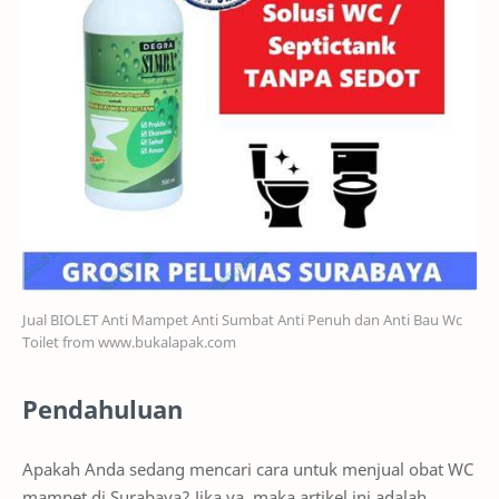
Jual BIOLET Anti Mampet Anti Sumbat Anti Penuh dan Anti Bau Wc
Toilet from www.bukalapak.com
Pendahuluan
Apakah Anda sedang mencari cara untuk menjual obat WC
mampet di Surabaya? Jika ya, maka artikel ini adalah